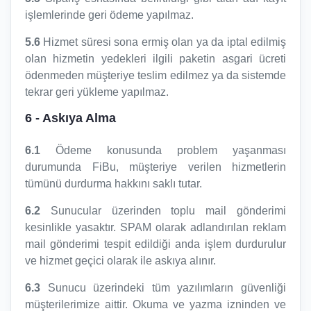
işlemlerinde geri ödeme yapılmaz.
5.6
Hizmet süresi sona ermiş olan ya da iptal edilmiş
olan hizmetin yedekleri ilgili paketin asgari ücreti
ödenmeden müşteriye teslim edilmez ya da sistemde
tekrar geri yükleme yapılmaz.
6
- Askıya Alma
6.1
Ödeme konusunda problem yaşanması
durumunda FiBu, müşteriye verilen hizmetlerin
tümünü durdurma hakkını saklı tutar.
6.2
Sunucular üzerinden toplu mail gönderimi
kesinlikle yasaktır. SPAM olarak adlandırılan reklam
mail gönderimi tespit edildiği anda işlem durdurulur
ve hizmet geçici olarak ile askıya alınır.
6.3
Sunucu üzerindeki tüm yazılımların güvenliği
müşterilerimize aittir. Okuma ve yazma izninden ve