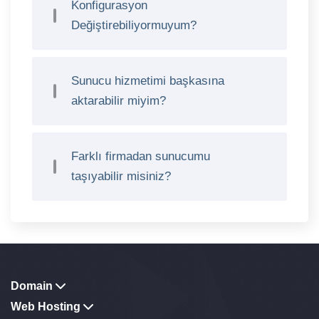
Konfigurasyon
Değiştirebiliyormuyum?
Sunucu hizmetimi başkasına
aktarabilir miyim?
Farklı firmadan sunucumu
taşıyabilir misiniz?
Domain
Web Hosting