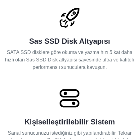
Sas SSD Disk Altyapısı
SATA SSD disklere göre okuma ve yazma hızı 5 kat daha
hızlı olan Sas SSD Disk altyapısı sayesinde ultra ve kaliteli
performanslı sunuculara kavuşun.
Kişiselleştirilebilir Sistem
Sanal sunucunuzu istediğiniz gibi yapılandırabilir. Tekrar