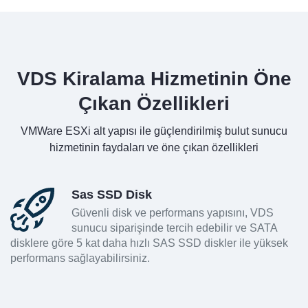
VDS Kiralama Hizmetinin Öne
Çıkan Özellikleri
VMWare ESXi alt yapısı ile güçlendirilmiş bulut sunucu
hizmetinin faydaları ve öne çıkan özellikleri
Sas SSD Disk
Güvenli disk ve performans yapısını, VDS
sunucu siparişinde tercih edebilir ve SATA
disklere göre 5 kat daha hızlı SAS SSD diskler ile yüksek
performans sağlayabilirsiniz.