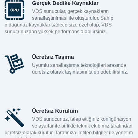
Gerçek Dedike Kaynaklar
VDS sunucular, gerçek kaynakların
sanallaştırılması ile oluşturulur. Sahip
olduğunuz kaynaklar sadece size özel olup, VDS
sunucunuzdan yüksek performans alabilirsiniz.
Ücretsiz Taşıma
Uyumlu sanallaştırma teknolojileri arasında
ücretsiz olarak taşımasını talep edebilirsiniz.
Ücretsiz Kurulum
VDS sunucunuz, talep ettiğiniz konfigürasyon
ve ayarlar ile birlikte teknik ekibimiz tarafından
ücretsiz olarak kurulur. Tarafınıza iletilen bilgiler ile yönetim