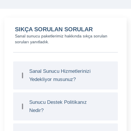
SIKÇA SORULAN SORULAR
Sanal sunucu paketlerimiz hakkında sıkça sorulan
soruları yanıtladık.
Sanal Sunucu Hizmetlerinizi
Yedekliyor musunuz?
Sunucu Destek Politikanız
Nedir?