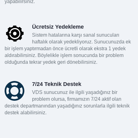
yapabilirsiniz.
Ücretsiz Yedekleme
Sistem hatalarına karşı sanal sunucuları
haftalık olarak yedekliyoruz. Sunucunuzda ek
bir işlem yaptırmadan önce ücretli olarak ekstra 1 yedek
aldırabilirsiniz. Böylelikle işlem sonucunda bir problem
olduğunda tekrar yedek geri dönebilirsiniz.
7/24 Teknik Destek
VDS sunucunuz ile ilgili yaşadığınız bir
problem olursa, firmamızın 7/24 aktif olan
destek departmanından yaşadığınız sorunlarla ilgili teknik
destek alabilirsiniz.